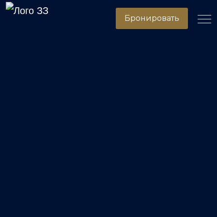
Бронировать