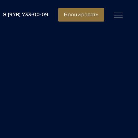
8 (978) 733-00-09
Бронировать