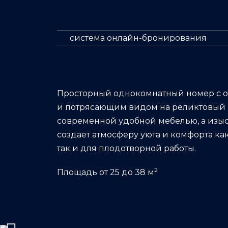
система онлайн-бронирования
Просторный однокомнатный номер с 
и потрясающим видом на реликтовый 
современной удобной мебелью, а изы
создает атмосферу уюта и комфорта как
так и для плодотворной работы.
2
Площадь от 25 до 38 м