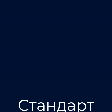
Стандарт