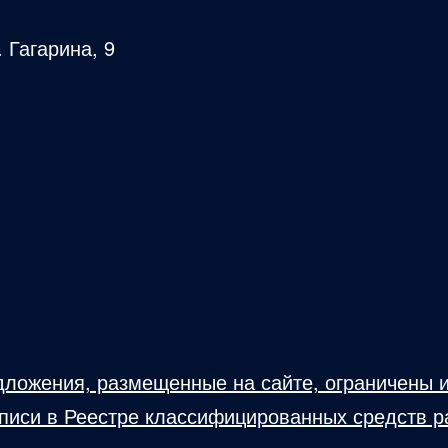
. Гагарина, 9
ложения, размещенные на сайте, ограничены и
аписи в Реестре классифицированных средств