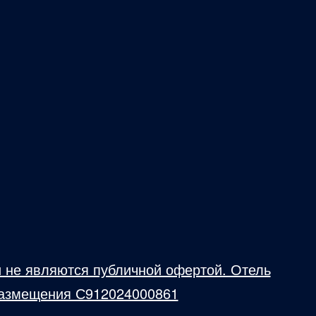
 не являются публичной офертой. Отель
 размещения С912024000861