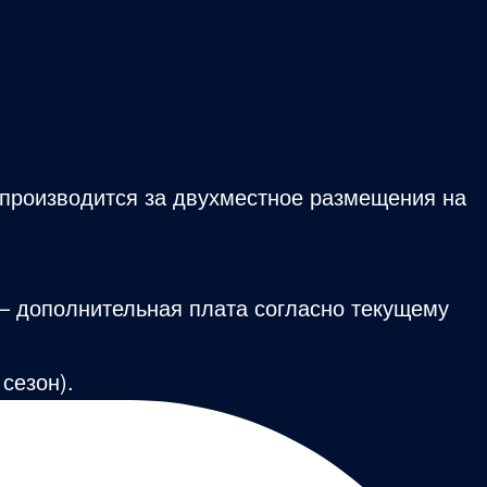
а производится за двухместное размещения на
 – дополнительная плата согласно текущему
 сезон).