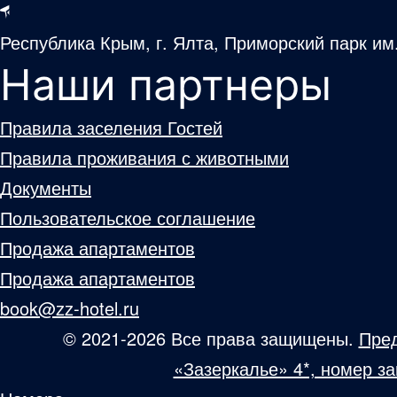
Республика Крым, г. Ялта, Приморский парк им
Наши партнеры
Правила заселения Гостей
Правила проживания с животными
Документы
Пользовательское соглашение
Продажа апартаментов
Продажа апартаментов
book@zz-hotel.ru
© 2021-2026 Все права защищены.
Пред
«Зазеркалье» 4*, номер з