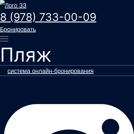
8 (978) 733-00-09
Бронировать
Пляж
система онлайн-бронирования