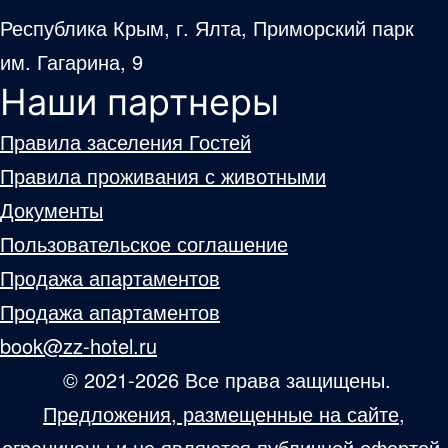
Республика Крым, г. Ялта, Приморский парк
им. Гагарина, 9
Наши партнеры
Правила заселения Гостей
Правила проживания с животными
Документы
Пользовательское соглашение
Продажа апартаментов
Продажа апартаментов
book@zz-hotel.ru
© 2021-2026 Все права защищены.
Предложения, размещенные на сайте,
ограничены и не являются публичной офертой.